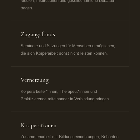
Medien, Institutionen und gesellschaftliche Debatten
tragen.
Zugangsfonds
Seminare und Sitzungen für Menschen ermöglichen,
die sich Körperarbeit sonst nicht leisten können.
Vernetzung
Körperarbeiter*innen, Therapeut*innen und
Praktizierende miteinander in Verbindung bringen.
Kooperationen
Zusammenarbeit mit Bildungseinrichtungen, Behörden