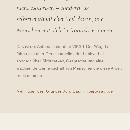
nicht esoterisch – sondern als
selbstverständlicher Teil davon, wie
Menschen mit sich in Kontakt kommen.
Das ist der Antrieb hinter dem VIKSB. Der Weg dahin
führt nicht über Gerichtsurteile oder Lobbyarbeit –
sondern über Sichtbarkeit, Gespräche und eine
wachsende Gemeinschaft von Menschen die diese Arbeit
ernst nehmen.
Mehr über den Gründer Jörg Saur→ joerg-saur.de