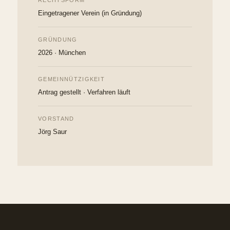
Eingetragener Verein (in Gründung)
GRÜNDUNG
2026 · München
GEMEINNÜTZIGKEIT
Antrag gestellt · Verfahren läuft
VORSTAND
Jörg Saur