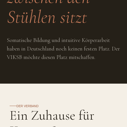
Stühlen sitzt
Somatische Bildung und intuitive Körperarbeit
haben in Deutschland noch keinen festen Platz. Der
VIKSB möchte diesen Platz mitschaffen.
DER VERBAND
Ein Zuhause für