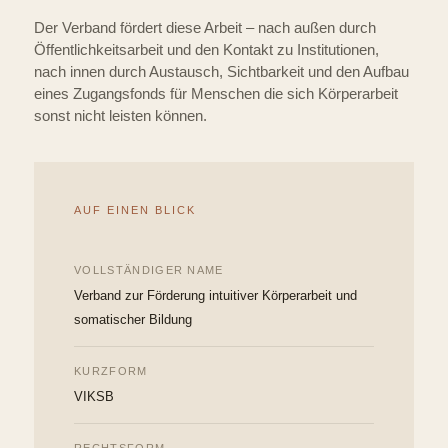
Der Verband fördert diese Arbeit – nach außen durch
Öffentlichkeitsarbeit und den Kontakt zu Institutionen,
nach innen durch Austausch, Sichtbarkeit und den Aufbau
eines Zugangsfonds für Menschen die sich Körperarbeit
sonst nicht leisten können.
AUF EINEN BLICK
VOLLSTÄNDIGER NAME
Verband zur Förderung intuitiver Körperarbeit und
somatischer Bildung
KURZFORM
VIKSB
RECHTSFORM