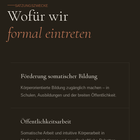
SATZUNGSZWECKE
Wofür wir
formal eintreten
Förderung somatischer Bildung
Körperorientierte Bildung zugänglich machen – in
Schulen, Ausbildungen und der breiten Öffentlichkeit.
Öffentlichkeitsarbeit
Somatische Arbeit und intuitive Körperarbeit in