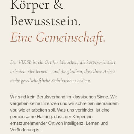
Körper &
Bewusstsein.
Eine Gemeinschaft.
Der VIKSB ist ein Ort für Menschen, die körperorientiert
arbeiten oder lernen – und die glauben, dass diese Arbeit
mehr gesellschaftliche Sichtbarkeit verdient.
Wir sind kein Berufsverband im klassischen Sinne. Wir
vergeben keine Lizenzen und wir schreiben niemandem
vor, wie er arbeiten soll. Was uns verbindet, ist eine
gemeinsame Haltung: dass der Körper ein
ernstzunehmender Ort von Intelligenz, Lernen und
Veränderung ist.